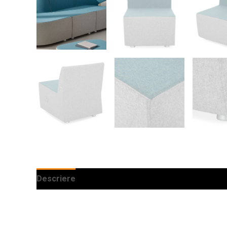
Descriere