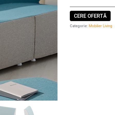
CERE OFERTĂ
Categorie:
Mobilier Living