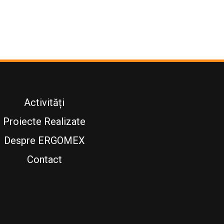
Activități
Proiecte Realizate
Despre ERGOMEX
Contact