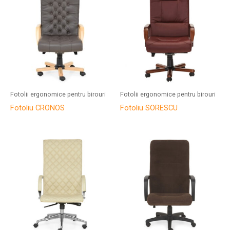
Fotolii ergonomice pentru birouri
Fotolii ergonomice pentru birouri
Fotoliu CRONOS
Fotoliu SORESCU