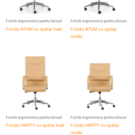
Fotolii ergonomice pentru birouri
Fotolii ergonomice pentru birouri
Fotoliu ATUM cu spătar înalt
Fotoliu ATUM cu spătar
mediu
Fotolii ergonomice pentru birouri
Fotolii ergonomice pentru birouri
Fotoliu HAPPY cu spătar înalt
Fotoliu HAPPY cu spătar
mediu