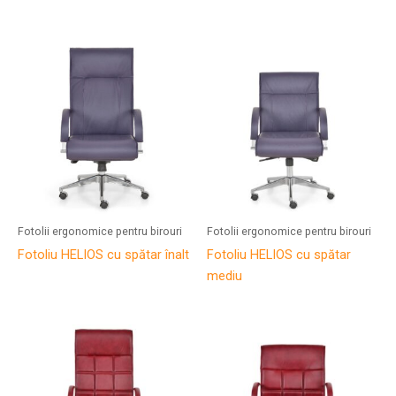
Fotolii ergonomice pentru birouri
Fotolii ergonomice pentru birouri
Fotoliu HELIOS cu spătar înalt
Fotoliu HELIOS cu spătar
mediu