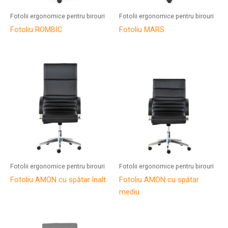
Fotolii ergonomice pentru birouri
Fotolii ergonomice pentru birouri
Fotoliu ROMBIC
Fotoliu MARS
Fotolii ergonomice pentru birouri
Fotolii ergonomice pentru birouri
Fotoliu AMON cu spătar înalt
Fotoliu AMON cu spătar
mediu