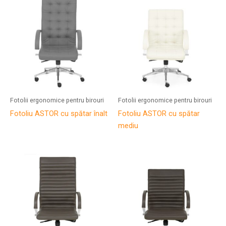
Fotolii ergonomice pentru birouri
Fotolii ergonomice pentru birouri
Fotoliu ASTOR cu spătar înalt
Fotoliu ASTOR cu spătar
mediu