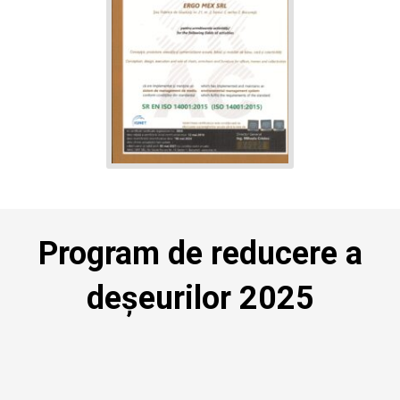
Program de reducere a
deșeurilor 2025