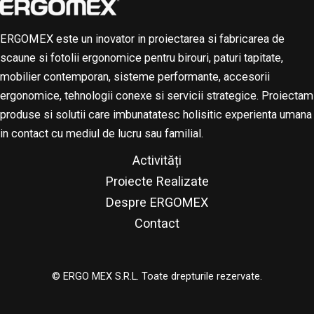
ERGOMEX este un inovator in proiectarea si fabricarea de
scaune si fotolii ergonomice pentru birouri, paturi tapitate,
mobilier contemporan, sisteme performante, accesorii
ergonomice, tehnologii conexe si servicii strategice. Proiectam
produse si solutii care imbunatatesc holisitic experienta umana
in contact cu mediul de lucru sau familial.
Activități
Proiecte Realizate
Despre ERGOMEX
Contact
© ERGO MEX S.R.L. Toate drepturile rezervate.