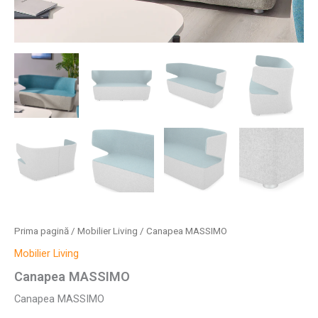
Prima pagină
/
Mobilier Living
/ Canapea MASSIMO
Mobilier Living
Canapea MASSIMO
Canapea MASSIMO