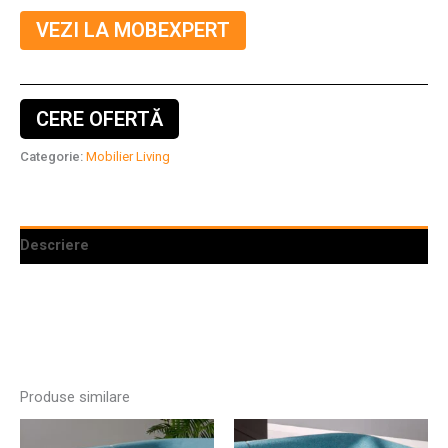
VEZI LA MOBEXPERT
CERE OFERTĂ
Categorie:
Mobilier Living
Descriere
Produse similare