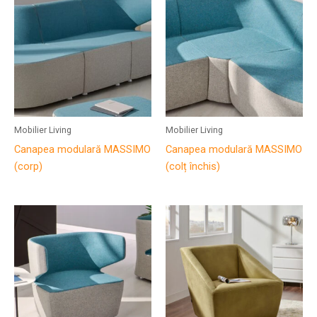
Mobilier Living
Mobilier Living
Canapea modulară MASSIMO
Canapea modulară MASSIMO
(corp)
(colț închis)