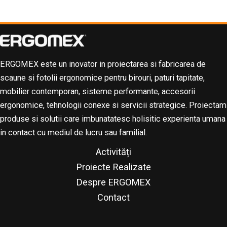
ERGOMEX este un inovator in proiectarea si fabricarea de
scaune si fotolii ergonomice pentru birouri, paturi tapitate,
mobilier contemporan, sisteme performante, accesorii
ergonomice, tehnologii conexe si servicii strategice. Proiectam
produse si solutii care imbunatatesc holisitic experienta umana
in contact cu mediul de lucru sau familial.
Activități
Proiecte Realizate
Despre ERGOMEX
Contact