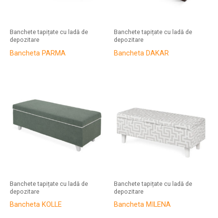
Banchete tapițate cu ladă de
Banchete tapițate cu ladă de
depozitare
depozitare
Bancheta PARMA
Bancheta DAKAR
Banchete tapițate cu ladă de
Banchete tapițate cu ladă de
depozitare
depozitare
Bancheta KOLLE
Bancheta MILENA