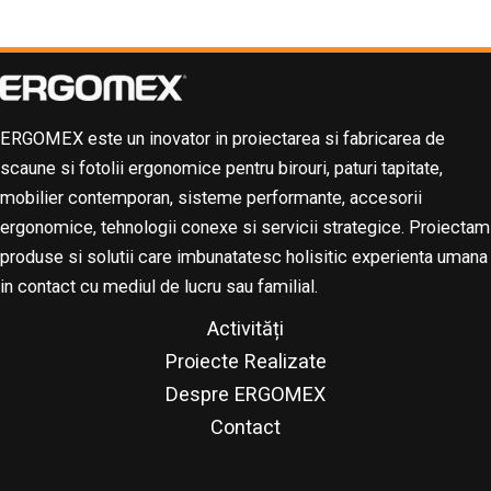
ERGOMEX este un inovator in proiectarea si fabricarea de
scaune si fotolii ergonomice pentru birouri, paturi tapitate,
mobilier contemporan, sisteme performante, accesorii
ergonomice, tehnologii conexe si servicii strategice. Proiectam
produse si solutii care imbunatatesc holisitic experienta umana
in contact cu mediul de lucru sau familial.
Activități
Proiecte Realizate
Despre ERGOMEX
Contact