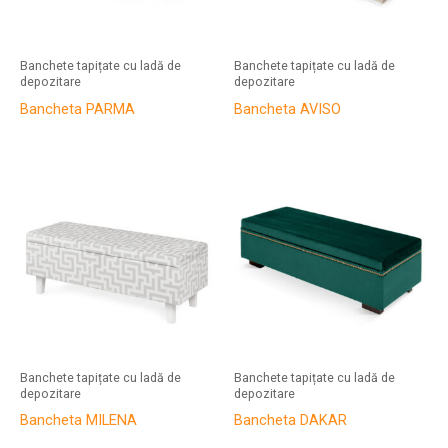
Banchete tapițate cu ladă de
Banchete tapițate cu ladă de
depozitare
depozitare
Bancheta PARMA
Bancheta AVISO
Banchete tapițate cu ladă de
Banchete tapițate cu ladă de
depozitare
depozitare
Bancheta MILENA
Bancheta DAKAR