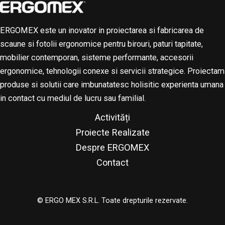
ERGOMEX este un inovator in proiectarea si fabricarea de
scaune si fotolii ergonomice pentru birouri, paturi tapitate,
mobilier contemporan, sisteme performante, accesorii
ergonomice, tehnologii conexe si servicii strategice. Proiectam
produse si solutii care imbunatatesc holisitic experienta umana
in contact cu mediul de lucru sau familial.
Activități
Proiecte Realizate
Despre ERGOMEX
Contact
© ERGO MEX S.R.L. Toate drepturile rezervate.