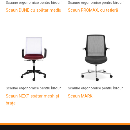
Scaune ergonomice pentru birouri
Scaune ergonomice pentru birouri
Scaun DUNE cu spătar mediu
Scaun PROMAX, cu tetieră
Scaune ergonomice pentru birouri
Scaune ergonomice pentru birouri
Scaun NEXT spătar mesh și
Scaun MARK
brațe