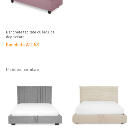
Banchete tapițate cu ladă de
depozitare
Bancheta ATLAS
Produse similare