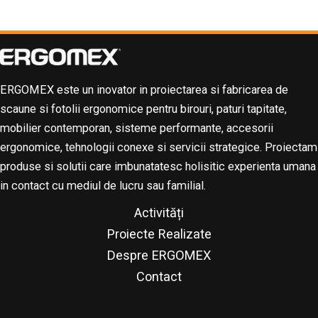
ERGOMEX este un inovator in proiectarea si fabricarea de
scaune si fotolii ergonomice pentru birouri, paturi tapitate,
mobilier contemporan, sisteme performante, accesorii
ergonomice, tehnologii conexe si servicii strategice. Proiectam
produse si solutii care imbunatatesc holisitic experienta umana
in contact cu mediul de lucru sau familial.
Activități
Proiecte Realizate
Despre ERGOMEX
Contact