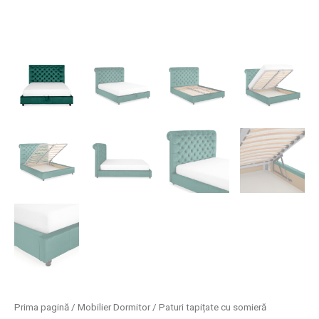
Prima pagină
/
Mobilier Dormitor
/
Paturi tapițate cu somieră