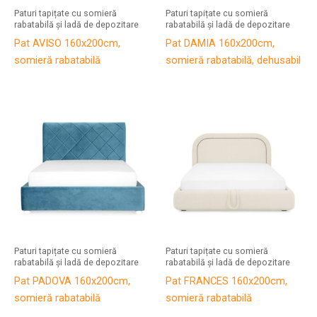
Paturi tapițate cu somieră
Paturi tapițate cu somieră
rabatabilă și ladă de depozitare
rabatabilă și ladă de depozitare
Pat AVISO 160x200cm,
Pat DAMIA 160x200cm,
somieră rabatabilă
somieră rabatabilă, dehusabil
Paturi tapițate cu somieră
Paturi tapițate cu somieră
rabatabilă și ladă de depozitare
rabatabilă și ladă de depozitare
Pat PADOVA 160x200cm,
Pat FRANCES 160x200cm,
somieră rabatabilă
somieră rabatabilă