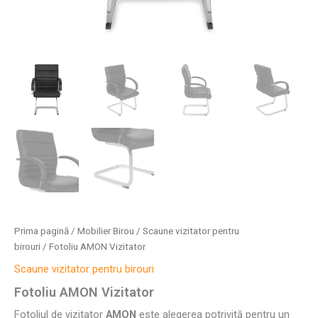
Prima pagină
/
Mobilier Birou
/
Scaune vizitator pentru
birouri
/ Fotoliu AMON Vizitator
Scaune vizitator pentru birouri
Fotoliu AMON Vizitator
Fotoliul de vizitator
AMON
este alegerea potrivită pentru un