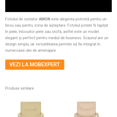
Informații suplimentare
Fotoliul de vizitator
AMON
este alegerea potrivită pentru un
birou
sau
pentru
zona
de așteptare. Fotoliul potate fii tapițat
în piele, înlocuitor piele sau stofă, astfel este un model
elegant și perfect pentru mediul de business. Scaunul are un
design simplu, iar versatilitatea permite să fie integrat în
numeroase idei de amenajare.
VEZI LA MOBEXPERT
Produse similare