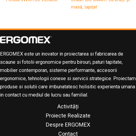
masă, tapițat
ERGOMEX este un inovator in proiectarea si fabricarea de
scaune si fotolii ergonomice pentru birouri, paturi tapitate,
mobilier contemporan, sisteme performante, accesorii
ergonomice, tehnologii conexe si servicii strategice. Proiectam
produse si solutii care imbunatatesc holisitic experienta umana
in contact cu mediul de lucru sau familial.
Activități
Proiecte Realizate
Despre ERGOMEX
Contact