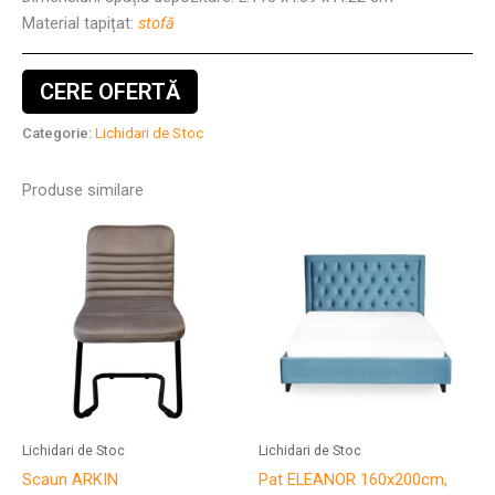
Material tapițat:
stofă
CERE OFERTĂ
Categorie:
Lichidari de Stoc
Produse similare
Lichidari de Stoc
Lichidari de Stoc
Scaun ARKIN
Pat ELEANOR 160x200cm,